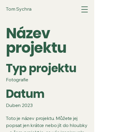
Tom Sychra
Název
projektu
Typ projektu
Fotografie
Datum
Duben 2023
Toto je název projektu. Můžete jej
popsat jen krátce nebo jít do hloubky